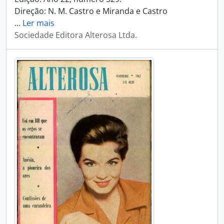
Direção: N. M. Castro e Miranda e Castro
…
Ler mais
Sociedade Editora Alterosa Ltda.