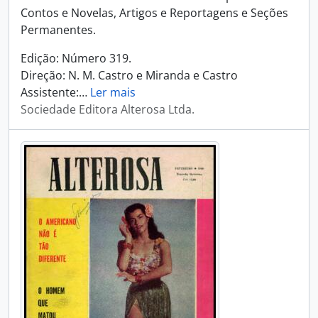
Contos e Novelas, Artigos e Reportagens e Seções
Permanentes.
Edição: Número 319.
Direção: N. M. Castro e Miranda e Castro
Assistente:
…
Ler mais
Sociedade Editora Alterosa Ltda.