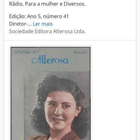
Rádio, Para a mulher e Diversos.
Edição: Ano 5, número 41
Diretor-
…
Ler mais
Sociedade Editora Alterosa Ltda.