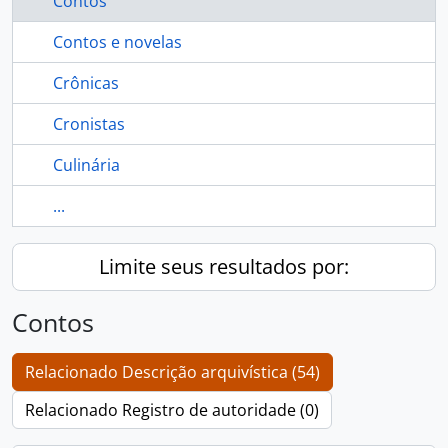
Contos
Contos e novelas
Crônicas
Cronistas
Culinária
...
Limite seus resultados por:
Contos
Relacionado Descrição arquivística (54)
Relacionado Registro de autoridade (0)