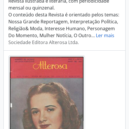
Revista ilustrada e literária, com periodicidade
mensal ou quinzenal.
O conteúdo desta Revista é orientado pelos temas:
Nossa Grande Reportagem, Interpretação Política,
Religião& Moda, Interesse Humano, Personagem
Do Momento, Mulher Notícia, O Outro
…
Ler mais
Sociedade Editora Alterosa Ltda.