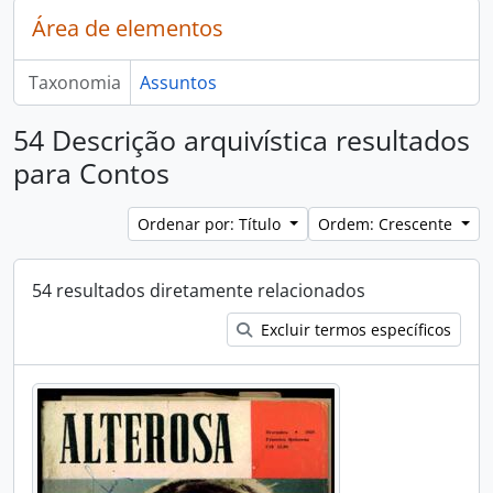
Área de elementos
Taxonomia
Assuntos
54 Descrição arquivística resultados
para Contos
Ordenar por: Título
Ordem: Crescente
54 resultados diretamente relacionados
Excluir termos específicos