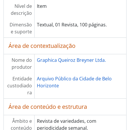
Nível de
Item
descrição
Dimensão
Textual, 01 Revista, 100 páginas.
e suporte
Área de contextualização
Nome do
Graphica Queiroz Breyner Ltda.
produtor
Entidade
Arquivo Público da Cidade de Belo
custodiado
Horizonte
ra
Área de conteúdo e estrutura
Âmbito e
Revista de variedades, com
conteúdo
periodicidade semanal.