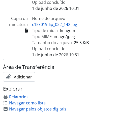
Upload concluído
1 de junho de 2026 10:31
Cópia da
Nome do arquivo
miniatura
c15x019flip_032_142.jpg
Tipo de mídia
Imagem
Tipo MIME
image/jpeg
Tamanho do arquivo
25.5 KiB
Upload concluído
1 de junho de 2026 10:31
Área de Transferência
Adicionar
Explorar
Relatórios
Navegar como lista
Navegar pelos objetos digitais