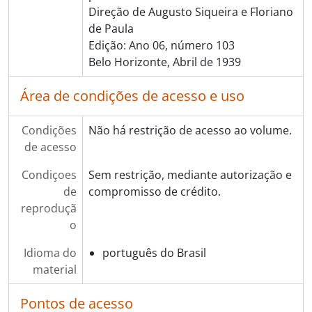
Direção de Augusto Siqueira e Floriano
de Paula
Edição: Ano 06, número 103
Belo Horizonte, Abril de 1939
Área de condições de acesso e uso
Condições
Não há restrição de acesso ao volume.
de acesso
Condiçoes
Sem restrição, mediante autorização e
de
compromisso de crédito.
reproduçã
o
Idioma do
português do Brasil
material
Pontos de acesso