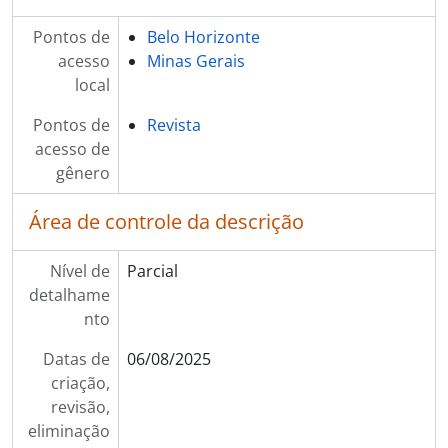
Pontos de
Belo Horizonte
acesso
Minas Gerais
local
Pontos de
Revista
acesso de
gênero
Área de controle da descrição
Nível de
Parcial
detalhame
nto
Datas de
06/08/2025
criação,
revisão,
eliminação