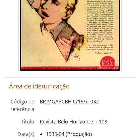
Área de identificação
Código de
BR MGAPCBH C/15/x–032
referência
Título
Revista Belo Horizonte n.103
Data(s)
1939-04 (Produção)