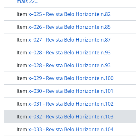
mais 22...
Item
x–025 - Revista Belo Horizonte n.82
Item
x–026 - Revista Belo Horizonte n.85
Item
x–027 - Revista Belo Horizonte n.87
Item
x–028 - Revista Belo Horizonte n.93
Item
x–028 - Revista Belo Horizonte n.93
Item
x–029 - Revista Belo Horizonte n.100
Item
x–030 - Revista Belo Horizonte n.101
Item
x–031 - Revista Belo Horizonte n.102
Item
x–032 - Revista Belo Horizonte n.103
Item
x–033 - Revista Belo Horizonte n.104