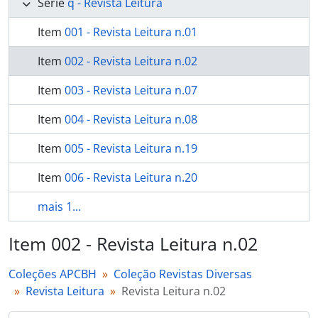
Série
q - Revista Leitura
Item
001 - Revista Leitura n.01
Item
002 - Revista Leitura n.02
Item
003 - Revista Leitura n.07
Item
004 - Revista Leitura n.08
Item
005 - Revista Leitura n.19
Item
006 - Revista Leitura n.20
mais 1...
Item 002 - Revista Leitura n.02
Coleções APCBH
Coleção Revistas Diversas
Revista Leitura
Revista Leitura n.02