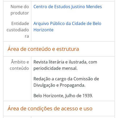
Nome do
Centro de Estudos Justino Mendes
produtor
Entidade
Arquivo Público da Cidade de Belo
custodiado
Horizonte
ra
Área de conteúdo e estrutura
Âmbito e
Revista literária e ilustrada, com
conteúdo
periodicidade mensal.
Redação a cargo da Comissão de
Divulgação e Propaganda.
Belo Horizonte, Julho de 1939.
Área de condições de acesso e uso