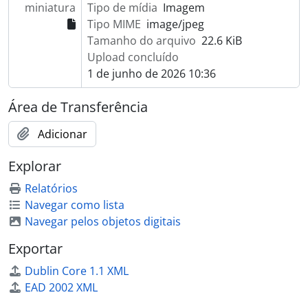
miniatura
Tipo de mídia
Imagem
Tipo MIME
image/jpeg
Tamanho do arquivo
22.6 KiB
Upload concluído
1 de junho de 2026 10:36
Área de Transferência
Adicionar
Explorar
Relatórios
Navegar como lista
Navegar pelos objetos digitais
Exportar
Dublin Core 1.1 XML
EAD 2002 XML