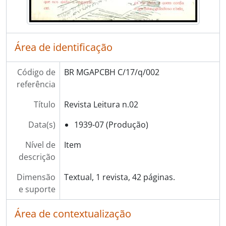
Área de identificação
Código de
BR MGAPCBH C/17/q/002
referência
Título
Revista Leitura n.02
Data(s)
1939-07 (Produção)
Nível de
Item
descrição
Dimensão
Textual, 1 revista, 42 páginas.
e suporte
Área de contextualização