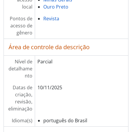
local
Ouro Preto
Pontos de
Revista
acesso de
gênero
Área de controle da descrição
Nível de
Parcial
detalhame
nto
Datas de
10/11/2025
criação,
revisão,
eliminação
Idioma(s)
português do Brasil