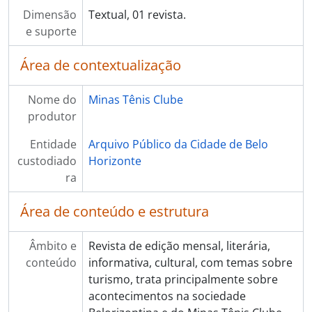
Dimensão
Textual, 01 revista.
e suporte
Área de contextualização
Nome do
Minas Tênis Clube
produtor
Entidade
Arquivo Público da Cidade de Belo
custodiado
Horizonte
ra
Área de conteúdo e estrutura
Âmbito e
Revista de edição mensal, literária,
conteúdo
informativa, cultural, com temas sobre
turismo, trata principalmente sobre
acontecimentos na sociedade