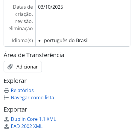
Datas de
03/10/2025
criação,
revisão,
eliminação
Idioma(s)
português do Brasil
Área de Transferência
Adicionar
Explorar
Relatórios
Navegar como lista
Exportar
Dublin Core 1.1 XML
EAD 2002 XML