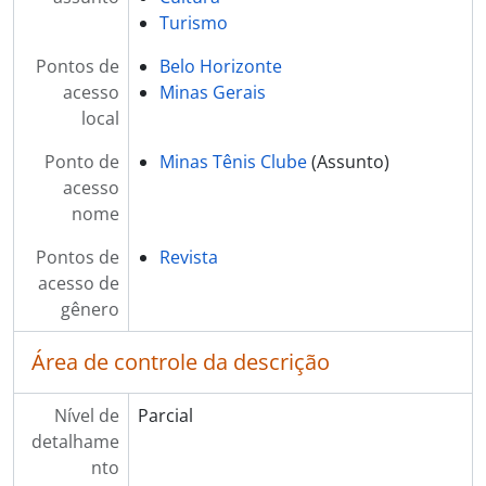
Turismo
Pontos de
Belo Horizonte
acesso
Minas Gerais
local
Ponto de
Minas Tênis Clube
(Assunto)
acesso
nome
Pontos de
Revista
acesso de
gênero
Área de controle da descrição
Nível de
Parcial
detalhame
nto