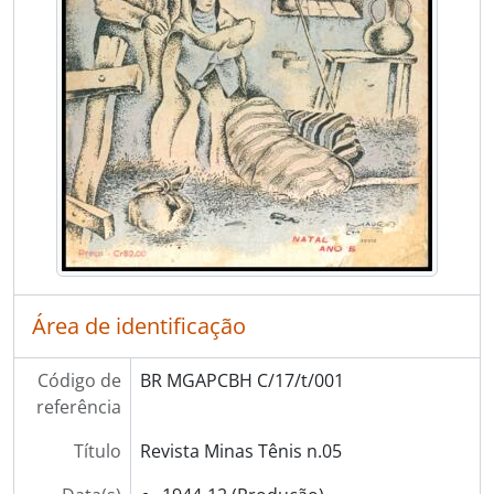
Área de identificação
Código de
BR MGAPCBH C/17/t/001
referência
Título
Revista Minas Tênis n.05