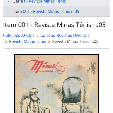
Série
t - Revista Minas Tênis
Item
001 - Revista Minas Tênis n.05
Item 001 - Revista Minas Tênis n.05
Coleções APCBH
Coleção Revistas Diversas
Revista Minas Tênis
Revista Minas Tênis n.05