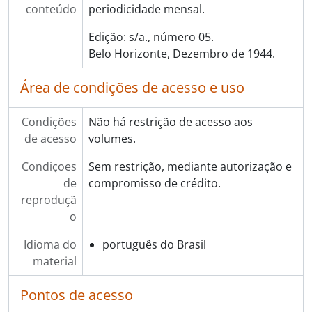
conteúdo
periodicidade mensal.
Edição: s/a., número 05.
Belo Horizonte, Dezembro de 1944.
Área de condições de acesso e uso
Condições
Não há restrição de acesso aos
de acesso
volumes.
Condiçoes
Sem restrição, mediante autorização e
de
compromisso de crédito.
reproduçã
o
Idioma do
português do Brasil
material
Pontos de acesso