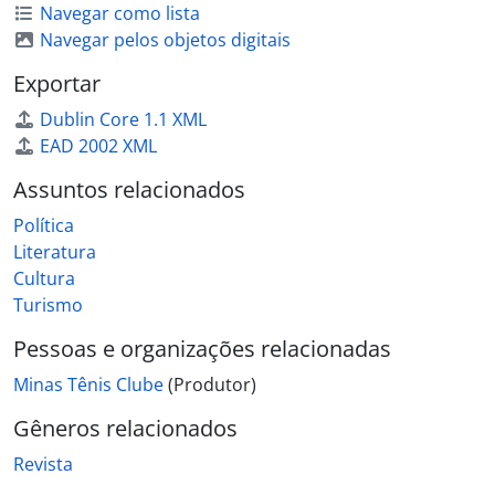
Navegar como lista
Navegar pelos objetos digitais
Exportar
Dublin Core 1.1 XML
EAD 2002 XML
Assuntos relacionados
Política
Literatura
Cultura
Turismo
Pessoas e organizações relacionadas
Minas Tênis Clube
(Produtor)
Gêneros relacionados
Revista