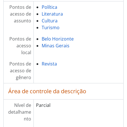
Pontos de
Política
acesso de
Literatura
assunto
Cultura
Turismo
Pontos de
Belo Horizonte
acesso
Minas Gerais
local
Pontos de
Revista
acesso de
gênero
Área de controle da descrição
Nível de
Parcial
detalhame
nto