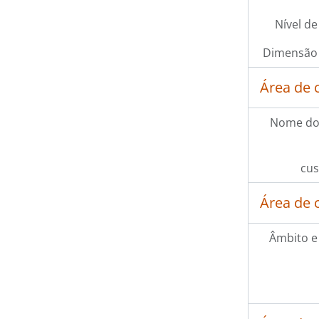
Nível de
Dimensão 
Área de 
Nome do
cus
Área de 
Âmbito e