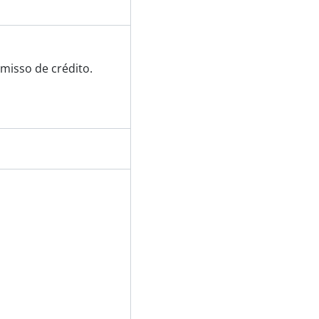
misso de crédito.