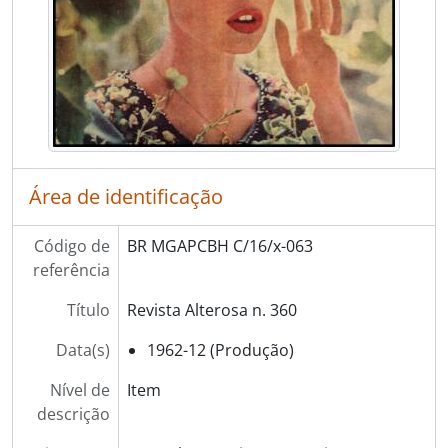
Área de identificação
Código de
BR MGAPCBH C/16/x-063
referência
Título
Revista Alterosa n. 360
Data(s)
1962-12 (Produção)
Nível de
Item
descrição