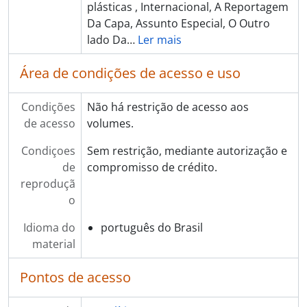
plásticas , Internacional, A Reportagem
Da Capa, Assunto Especial, O Outro
lado Da
…
Ler mais
Área de condições de acesso e uso
Condições
Não há restrição de acesso aos
de acesso
volumes.
Condiçoes
Sem restrição, mediante autorização e
de
compromisso de crédito.
reproduçã
o
Idioma do
português do Brasil
material
Pontos de acesso