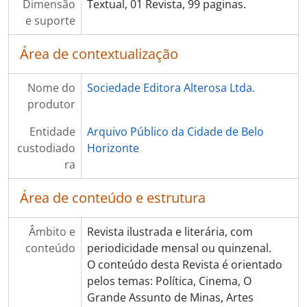
Dimensão
Textual, 01 Revista, 99 paginas.
e suporte
Área de contextualização
Nome do
Sociedade Editora Alterosa Ltda.
produtor
Entidade
Arquivo Público da Cidade de Belo
custodiado
Horizonte
ra
Área de conteúdo e estrutura
Âmbito e
Revista ilustrada e literária, com
conteúdo
periodicidade mensal ou quinzenal.
O conteúdo desta Revista é orientado
pelos temas: Política, Cinema, O
Grande Assunto de Minas, Artes