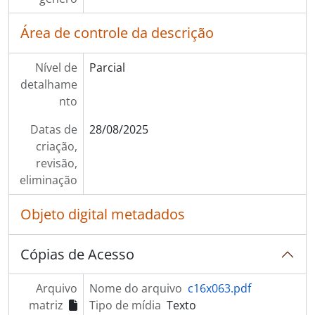
Área de controle da descrição
Nível de
Parcial
detalhame
nto
Datas de
28/08/2025
criação,
revisão,
eliminação
Objeto digital metadados
Cópias de Acesso
Arquivo
Nome do arquivo
c16x063.pdf
matriz
Tipo de mídia
Texto