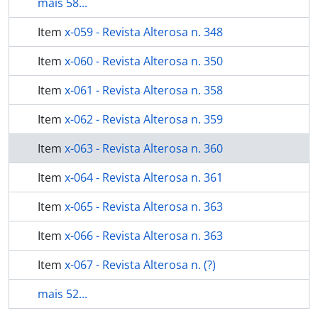
mais 58...
Item
x-059 - Revista Alterosa n. 348
Item
x-060 - Revista Alterosa n. 350
Item
x-061 - Revista Alterosa n. 358
Item
x-062 - Revista Alterosa n. 359
Item
x-063 - Revista Alterosa n. 360
Item
x-064 - Revista Alterosa n. 361
Item
x-065 - Revista Alterosa n. 363
Item
x-066 - Revista Alterosa n. 363
Item
x-067 - Revista Alterosa n. (?)
mais 52...