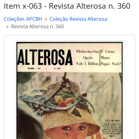
Item x-063 - Revista Alterosa n. 360
Coleções APCBH
Coleção Revista Alterosa
Revista Alterosa n. 360