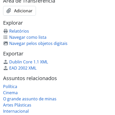
Área de Transferência
Adicionar
Explorar
Relatórios
Navegar como lista
Navegar pelos objetos digitais
Exportar
Dublin Core 1.1 XML
EAD 2002 XML
Assuntos relacionados
Política
Cinema
O grande assunto de minas
Artes Plásticas
Internacional