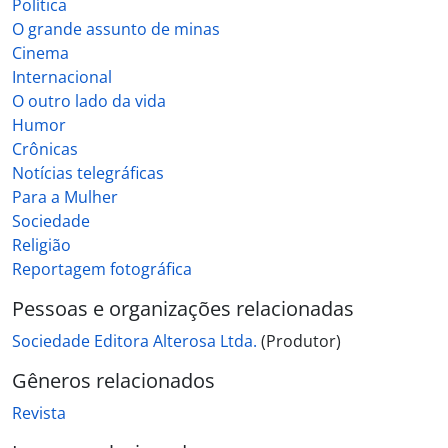
Política
O grande assunto de minas
Cinema
Internacional
O outro lado da vida
Humor
Crônicas
Notícias telegráficas
Para a Mulher
Sociedade
Religião
Reportagem fotográfica
Pessoas e organizações relacionadas
Sociedade Editora Alterosa Ltda.
(Produtor)
Gêneros relacionados
Revista