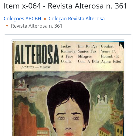
Item x-064 - Revista Alterosa n. 361
Coleções APCBH
Coleção Revista Alterosa
Revista Alterosa n. 361