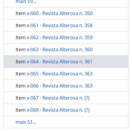
mais 59...
Item
x-060 - Revista Alterosa n. 350
Item
x-061 - Revista Alterosa n. 358
Item
x-062 - Revista Alterosa n. 359
Item
x-063 - Revista Alterosa n. 360
Item
x-064 - Revista Alterosa n. 361
Item
x-065 - Revista Alterosa n. 363
Item
x-066 - Revista Alterosa n. 363
Item
x-067 - Revista Alterosa n. (?)
Item
x-068 - Revista Alterosa n. (?)
mais 51...