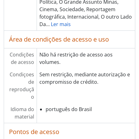
Política, O Grande Assunto Minas,
Cinema, Sociedade, Reportagem
fotográfica, Internacional, O outro Lado
Da
…
Ler mais
Área de condições de acesso e uso
Condições
Não há restrição de acesso aos
de acesso
volumes.
Condiçoes
Sem restrição, mediante autorização e
de
compromisso de crédito.
reproduçã
o
Idioma do
português do Brasil
material
Pontos de acesso