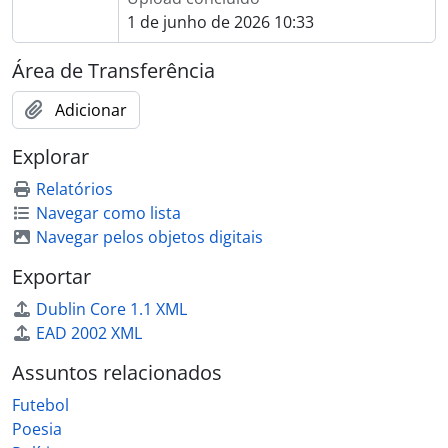
1 de junho de 2026 10:33
Área de Transferência
Adicionar
Explorar
Relatórios
Navegar como lista
Navegar pelos objetos digitais
Exportar
Dublin Core 1.1 XML
EAD 2002 XML
Assuntos relacionados
Futebol
Poesia