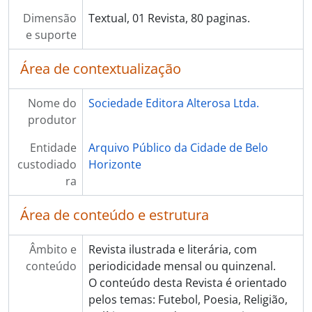
Dimensão
Textual, 01 Revista, 80 paginas.
e suporte
Área de contextualização
Nome do
Sociedade Editora Alterosa Ltda.
produtor
Entidade
Arquivo Público da Cidade de Belo
custodiado
Horizonte
ra
Área de conteúdo e estrutura
Âmbito e
Revista ilustrada e literária, com
conteúdo
periodicidade mensal ou quinzenal.
O conteúdo desta Revista é orientado
pelos temas: Futebol, Poesia, Religião,