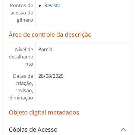
Pontos de
Revista
acesso de
gênero
Área de controle da descrição
Nível de
Parcial
detalhame
nto
Datas de
28/08/2025
criação,
revisão,
eliminação
Objeto digital metadados
Cópias de Acesso