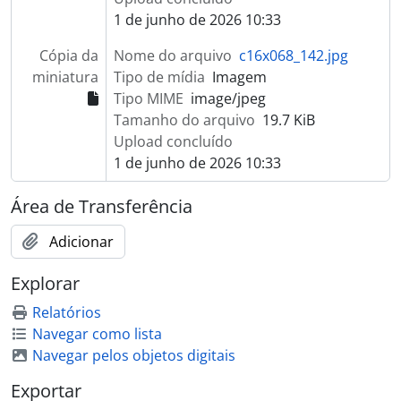
1 de junho de 2026 10:33
Cópia da
Nome do arquivo
c16x068_142.jpg
miniatura
Tipo de mídia
Imagem
Tipo MIME
image/jpeg
Tamanho do arquivo
19.7 KiB
Upload concluído
1 de junho de 2026 10:33
Área de Transferência
Adicionar
Explorar
Relatórios
Navegar como lista
Navegar pelos objetos digitais
Exportar