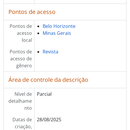
Pontos de acesso
Pontos de
Belo Horizonte
acesso
Minas Gerais
local
Pontos de
Revista
acesso de
gênero
Área de controle da descrição
Nível de
Parcial
detalhame
nto
Datas de
28/08/2025
criação,