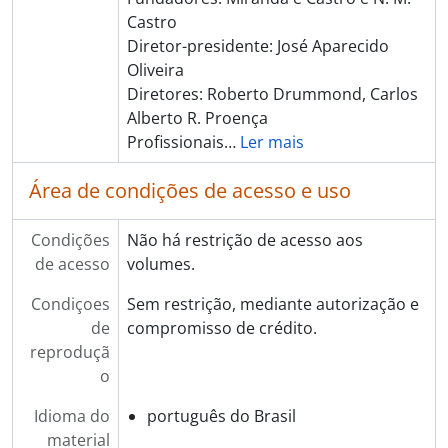
Castro
Diretor-presidente: José Aparecido
Oliveira
Diretores: Roberto Drummond, Carlos
Alberto R. Proença
Profissionais
…
Ler mais
Área de condições de acesso e uso
Condições
Não há restrição de acesso aos
de acesso
volumes.
Condiçoes
Sem restrição, mediante autorização e
de
compromisso de crédito.
reproduçã
o
Idioma do
português do Brasil
material