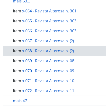
mais 63...
Item
x-064 - Revista Alterosa n. 361
Item
x-065 - Revista Alterosa n. 363
Item
x-066 - Revista Alterosa n. 363
Item
x-067 - Revista Alterosa n. (?)
Item
x-068 - Revista Alterosa n. (?)
Item
x-069 - Revista Alterosa n. 08
Item
x-070 - Revista Alterosa n. 09
Item
x-071 - Revista Alterosa n. 10
Item
x-072 - Revista Alterosa n. 11
mais 47...