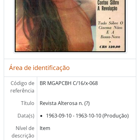
Área de identificação
Código de
BR MGAPCBH C/16/x-068
referência
Título
Revista Alterosa n. (?)
Data(s)
1963-09-10 - 1963-10-10 (Produção)
Nível de
Item
descrição