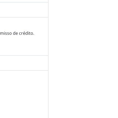
misso de crédito.