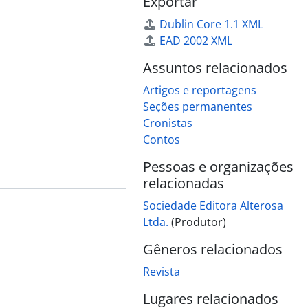
Exportar
Dublin Core 1.1 XML
EAD 2002 XML
Assuntos relacionados
Artigos e reportagens
Seções permanentes
Cronistas
Contos
Pessoas e organizações
relacionadas
Sociedade Editora Alterosa
Ltda.
(Produtor)
Gêneros relacionados
Revista
Lugares relacionados