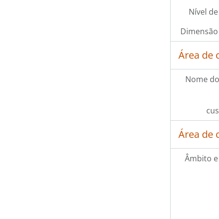
Nível de
Dimensão 
Área de 
Nome do
cus
Área de 
Âmbito e