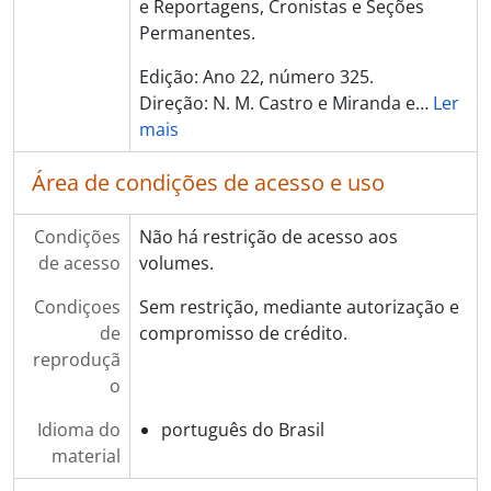
e Reportagens, Cronistas e Seções
Permanentes.
Edição: Ano 22, número 325.
Direção: N. M. Castro e Miranda e
…
Ler
mais
Área de condições de acesso e uso
Condições
Não há restrição de acesso aos
de acesso
volumes.
Condiçoes
Sem restrição, mediante autorização e
de
compromisso de crédito.
reproduçã
o
Idioma do
português do Brasil
material