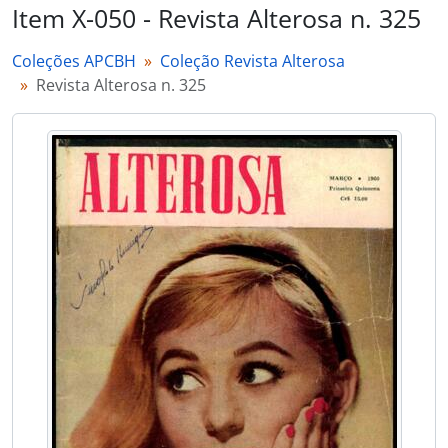
Item X-050 - Revista Alterosa n. 325
Coleções APCBH
Coleção Revista Alterosa
Revista Alterosa n. 325