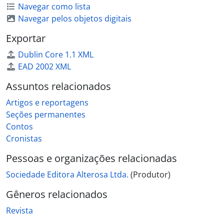
Navegar como lista
Navegar pelos objetos digitais
Exportar
Dublin Core 1.1 XML
EAD 2002 XML
Assuntos relacionados
Artigos e reportagens
Seções permanentes
Contos
Cronistas
Pessoas e organizações relacionadas
Sociedade Editora Alterosa Ltda.
(Produtor)
Gêneros relacionados
Revista