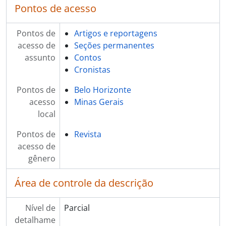
Pontos de acesso
Pontos de
Artigos e reportagens
acesso de
Seções permanentes
assunto
Contos
Cronistas
Pontos de
Belo Horizonte
acesso
Minas Gerais
local
Pontos de
Revista
acesso de
gênero
Área de controle da descrição
Nível de
Parcial
detalhame