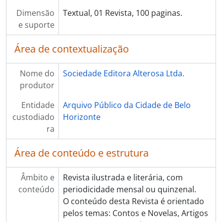
Dimensão
Textual, 01 Revista, 100 paginas.
e suporte
Área de contextualização
Nome do
Sociedade Editora Alterosa Ltda.
produtor
Entidade
Arquivo Público da Cidade de Belo
custodiado
Horizonte
ra
Área de conteúdo e estrutura
Âmbito e
Revista ilustrada e literária, com
conteúdo
periodicidade mensal ou quinzenal.
O conteúdo desta Revista é orientado
pelos temas: Contos e Novelas, Artigos