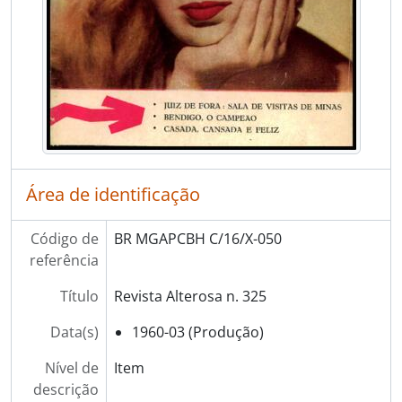
Área de identificação
Código de
BR MGAPCBH C/16/X-050
referência
Título
Revista Alterosa n. 325
Data(s)
1960-03 (Produção)
Nível de
Item
descrição