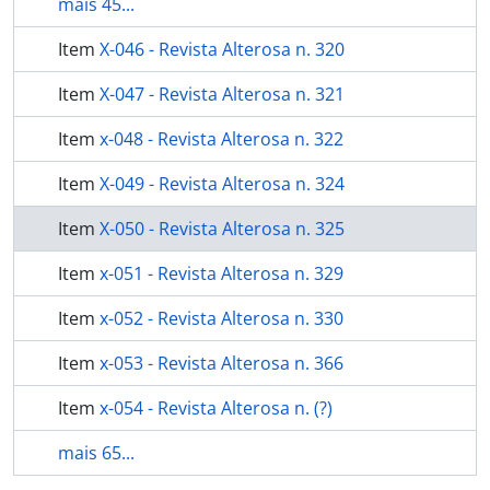
mais 45...
Item
X-046 - Revista Alterosa n. 320
Item
X-047 - Revista Alterosa n. 321
Item
x-048 - Revista Alterosa n. 322
Item
X-049 - Revista Alterosa n. 324
Item
X-050 - Revista Alterosa n. 325
Item
x-051 - Revista Alterosa n. 329
Item
x-052 - Revista Alterosa n. 330
Item
x-053 - Revista Alterosa n. 366
Item
x-054 - Revista Alterosa n. (?)
mais 65...