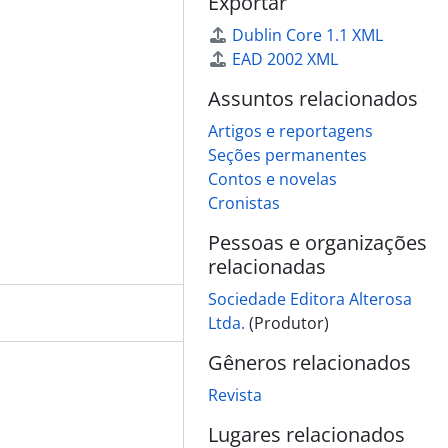
Exportar
Dublin Core 1.1 XML
EAD 2002 XML
Assuntos relacionados
Artigos e reportagens
Seções permanentes
Contos e novelas
Cronistas
Pessoas e organizações
relacionadas
Sociedade Editora Alterosa
Ltda.
(Produtor)
Gêneros relacionados
Revista
Lugares relacionados