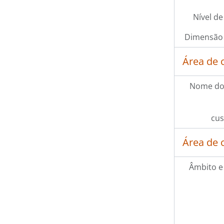
Nível de
Dimensão 
Área de 
Nome do
cus
Área de 
Âmbito e