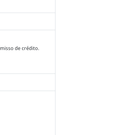
misso de crédito.