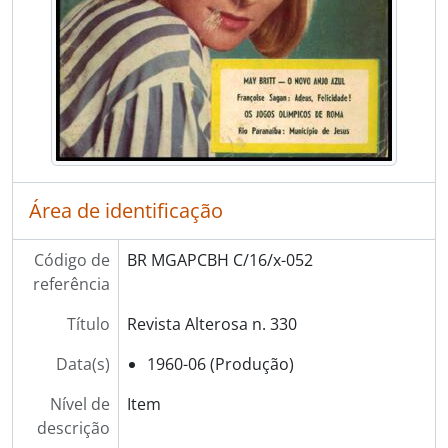
Área de identificação
Código de
BR MGAPCBH C/16/x-052
referência
Título
Revista Alterosa n. 330
Data(s)
1960-06 (Produção)
Nível de
Item
descrição