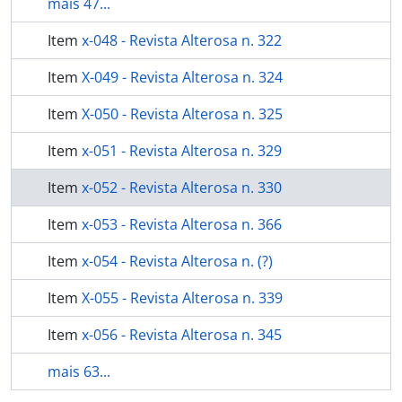
mais 47...
Item
x-048 - Revista Alterosa n. 322
Item
X-049 - Revista Alterosa n. 324
Item
X-050 - Revista Alterosa n. 325
Item
x-051 - Revista Alterosa n. 329
Item
x-052 - Revista Alterosa n. 330
Item
x-053 - Revista Alterosa n. 366
Item
x-054 - Revista Alterosa n. (?)
Item
X-055 - Revista Alterosa n. 339
Item
x-056 - Revista Alterosa n. 345
mais 63...