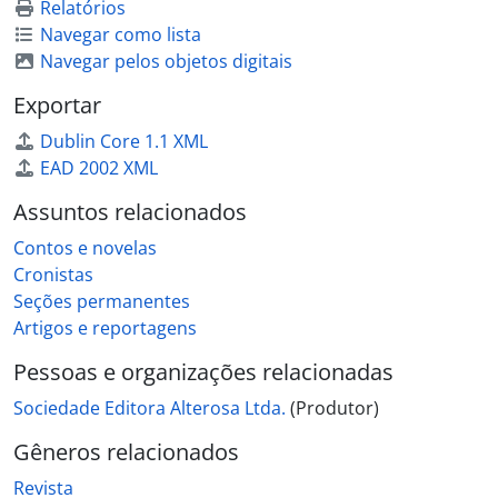
Relatórios
Navegar como lista
Navegar pelos objetos digitais
Exportar
Dublin Core 1.1 XML
EAD 2002 XML
Assuntos relacionados
Contos e novelas
Cronistas
Seções permanentes
Artigos e reportagens
Pessoas e organizações relacionadas
Sociedade Editora Alterosa Ltda.
(Produtor)
Gêneros relacionados
Revista