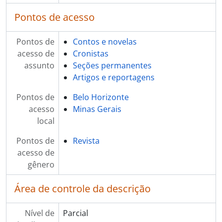
Pontos de acesso
Pontos de
Contos e novelas
acesso de
Cronistas
assunto
Seções permanentes
Artigos e reportagens
Pontos de
Belo Horizonte
acesso
Minas Gerais
local
Pontos de
Revista
acesso de
gênero
Área de controle da descrição
Nível de
Parcial