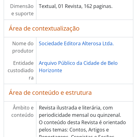
Dimensão
Textual, 01 Revista, 162 paginas.
e suporte
Área de contextualização
Nome do
Sociedade Editora Alterosa Ltda.
produtor
Entidade
Arquivo Público da Cidade de Belo
custodiado
Horizonte
ra
Área de conteúdo e estrutura
Âmbito e
Revista ilustrada e literária, com
conteúdo
periodicidade mensal ou quinzenal.
O conteúdo desta Revista é orientado
pelos temas: Contos, Artigos e
Reportagens, Cronistas e Seções