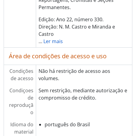
Permanentes.
Edição: Ano 22, número 330.
Direção: N. M. Castro e Miranda e
Castro
…
Ler mais
Área de condições de acesso e uso
Condições
Não há restrição de acesso aos
de acesso
volumes.
Condiçoes
Sem restrição, mediante autorização e
de
compromisso de crédito.
reproduçã
o
Idioma do
português do Brasil
material