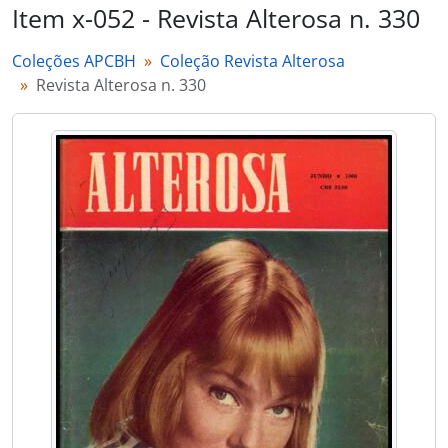
Item x-052 - Revista Alterosa n. 330
Coleções APCBH
Coleção Revista Alterosa
Revista Alterosa n. 330