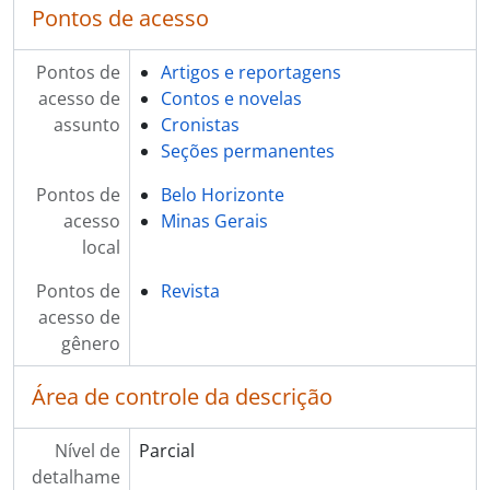
Pontos de acesso
Pontos de
Artigos e reportagens
acesso de
Contos e novelas
assunto
Cronistas
Seções permanentes
Pontos de
Belo Horizonte
acesso
Minas Gerais
local
Pontos de
Revista
acesso de
gênero
Área de controle da descrição
Nível de
Parcial
detalhame