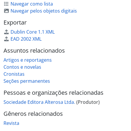
Navegar como lista
Navegar pelos objetos digitais
Exportar
Dublin Core 1.1 XML
EAD 2002 XML
Assuntos relacionados
Artigos e reportagens
Contos e novelas
Cronistas
Seções permanentes
Pessoas e organizações relacionadas
Sociedade Editora Alterosa Ltda.
(Produtor)
Gêneros relacionados
Revista