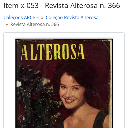
Item x-053 - Revista Alterosa n. 366
Coleções APCBH
Coleção Revista Alterosa
Revista Alterosa n. 366