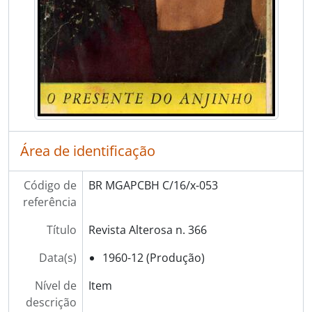
Área de identificação
Código de
BR MGAPCBH C/16/x-053
referência
Título
Revista Alterosa n. 366
Data(s)
1960-12 (Produção)
Nível de
Item
descrição