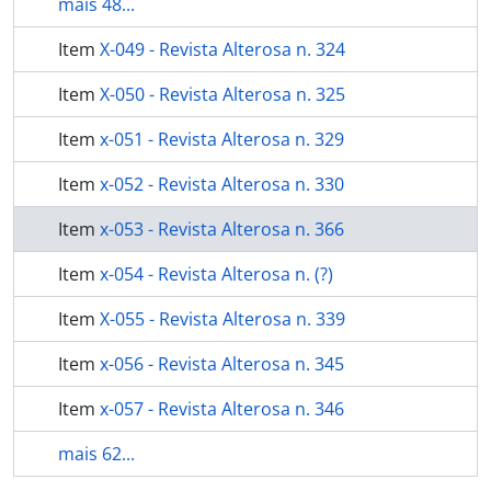
mais 48...
Item
X-049 - Revista Alterosa n. 324
Item
X-050 - Revista Alterosa n. 325
Item
x-051 - Revista Alterosa n. 329
Item
x-052 - Revista Alterosa n. 330
Item
x-053 - Revista Alterosa n. 366
Item
x-054 - Revista Alterosa n. (?)
Item
X-055 - Revista Alterosa n. 339
Item
x-056 - Revista Alterosa n. 345
Item
x-057 - Revista Alterosa n. 346
mais 62...