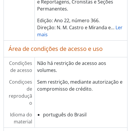
e Reportagens, Cronistas e Seções
Permanentes.
Edição: Ano 22, número 366.
Direção: N. M. Castro e Miranda e
…
Ler
mais
Área de condições de acesso e uso
Condições
Não há restrição de acesso aos
de acesso
volumes.
Condiçoes
Sem restrição, mediante autorização e
de
compromisso de crédito.
reproduçã
o
Idioma do
português do Brasil
material