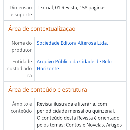
Dimensão
Textual, 01 Revista, 158 paginas.
e suporte
Área de contextualização
Nome do
Sociedade Editora Alterosa Ltda.
produtor
Entidade
Arquivo Público da Cidade de Belo
custodiado
Horizonte
ra
Área de conteúdo e estrutura
Âmbito e
Revista ilustrada e literária, com
conteúdo
periodicidade mensal ou quinzenal.
O conteúdo desta Revista é orientado
pelos temas: Contos e Novelas, Artigos