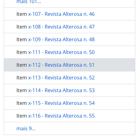
mais 101...
Item
x-107 - Revista Alterosa n. 46
Item
x-108 - Revista Alterosa n. 47
Item
x-109 - Revista Alterosa n. 48
Item
x-111 - Revista Alterosa n. 50
Item
x-112 - Revista Alterosa n. 51
Item
x-113 - Revista Alterosa n. 52
Item
x-114 - Revista Alterosa n. 53
Item
x-115 - Revista Alterosa n. 54
Item
x-116 - Revista Alterosa n. 55
mais 9...