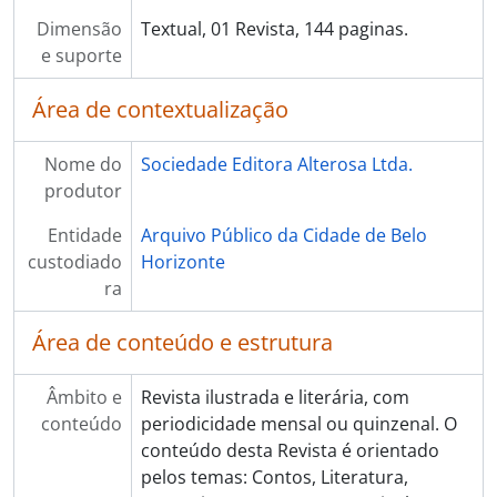
Dimensão
Textual, 01 Revista, 144 paginas.
e suporte
Área de contextualização
Nome do
Sociedade Editora Alterosa Ltda.
produtor
Entidade
Arquivo Público da Cidade de Belo
custodiado
Horizonte
ra
Área de conteúdo e estrutura
Âmbito e
Revista ilustrada e literária, com
conteúdo
periodicidade mensal ou quinzenal. O
conteúdo desta Revista é orientado
pelos temas: Contos, Literatura,