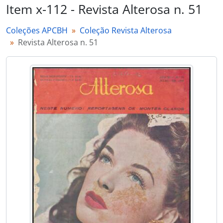
Item x-112 - Revista Alterosa n. 51
Coleções APCBH
Coleção Revista Alterosa
Revista Alterosa n. 51