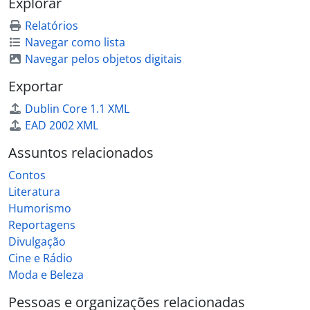
Explorar
Relatórios
Navegar como lista
Navegar pelos objetos digitais
Exportar
Dublin Core 1.1 XML
EAD 2002 XML
Assuntos relacionados
Contos
Literatura
Humorismo
Reportagens
Divulgação
Cine e Rádio
Moda e Beleza
Pessoas e organizações relacionadas