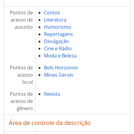
Pontos de
Contos
acesso de
Literatura
assunto
Humorismo
Reportagens
Divulgação
Cine e Rádio
Moda e Beleza
Pontos de
Belo Horizonte
acesso
Minas Gerais
local
Pontos de
Revista
acesso de
gênero
Área de controle da descrição